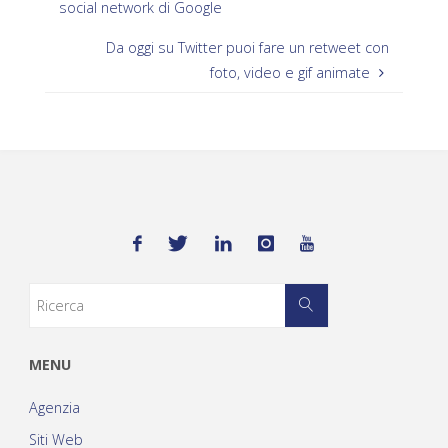
social network di Google
Da oggi su Twitter puoi fare un retweet con
foto, video e gif animate
MENU
Agenzia
Siti Web