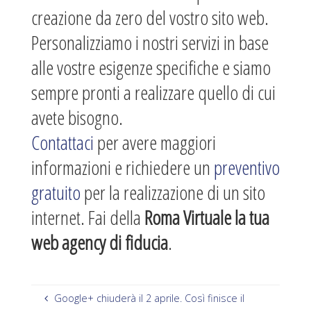
creazione da zero del vostro sito web.
Personalizziamo i nostri servizi in base
alle vostre esigenze specifiche e siamo
sempre pronti a realizzare quello di cui
avete bisogno.
Contattaci
per avere maggiori
informazioni e richiedere un
preventivo
gratuito
per la realizzazione di un sito
internet. Fai della
Roma Virtuale la tua
web agency di fiducia
.
Google+ chiuderà il 2 aprile. Così finisce il