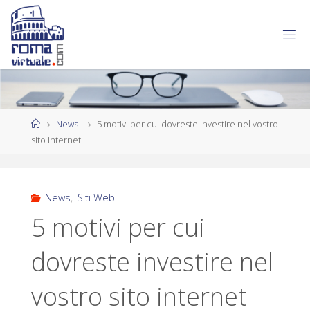
News
5 motivi per cui dovreste investire nel vostro
sito internet
News
,
Siti Web
5 motivi per cui
dovreste investire nel
vostro sito internet