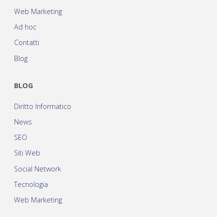
Web Marketing
Ad hoc
Contatti
Blog
BLOG
Diritto Informatico
News
SEO
Siti Web
Social Network
Tecnologia
Web Marketing