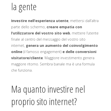
la gente
Investire nell’esperienza utente
, mettersi dall’altra
parte dello schermo,
creare empatia con
l’utilizzatore del vostro sito web
, mettere l’utente
finale al centro del messaggio del vostro sito
internet,
genera un aumento del coinvolgimento
online
(il famoso engagement)
e delle conversioni
visitatore/cliente
. Maggiore investimento genera
maggiore ritorno. Sembra banale ma è una formula
che funziona.
Ma quanto investire nel
proprio sito internet?