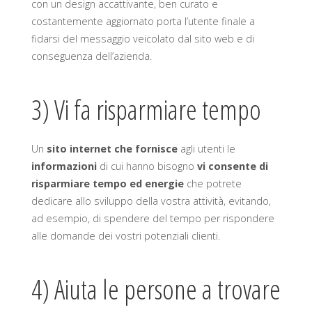
con un design accattivante, ben curato e
costantemente aggiornato porta l’utente finale a
fidarsi del messaggio veicolato dal sito web e di
conseguenza dell’azienda.
3) Vi fa risparmiare tempo
Un
sito internet che fornisce
agli utenti le
informazioni
di cui hanno bisogno
vi consente di
risparmiare tempo ed energie
che potrete
dedicare allo sviluppo della vostra attività, evitando,
ad esempio, di spendere del tempo per rispondere
alle domande dei vostri potenziali clienti.
4) Aiuta le persone a trovare