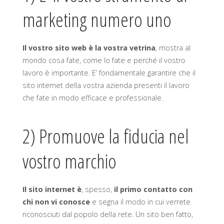
marketing numero uno
Il vostro sito web è la vostra vetrina
, mostra al
mondo cosa fate, come lo fate e perché il vostro
lavoro è importante. E’ fondamentale garantire che il
sito internet della vostra azienda presenti il lavoro
che fate in modo efficace e professionale.
2) Promuove la fiducia nel
vostro marchio
Il sito internet è
, spesso,
il primo contatto con
chi non vi conosce
e segna il modo in cui verrete
riconosciuti dal popolo della rete. Un sito ben fatto,