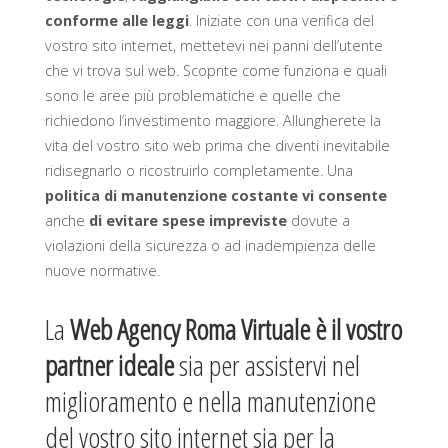
conforme alle leggi
. Iniziate con una verifica del
vostro sito internet, mettetevi nei panni dell’utente
che vi trova sul web. Scoprite come funziona e quali
sono le aree più problematiche e quelle che
richiedono l’investimento maggiore. Allungherete la
vita del vostro sito web prima che diventi inevitabile
ridisegnarlo o ricostruirlo completamente. Una
politica di manutenzione costante vi consente
anche
di evitare spese impreviste
dovute a
violazioni della sicurezza o ad inadempienza delle
nuove normative.
La
Web Agency Roma Virtuale è il vostro
partner ideale
sia per assistervi nel
miglioramento e nella manutenzione
del vostro sito internet sia per la