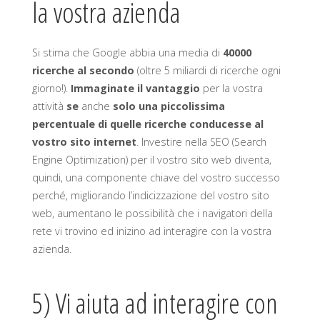
la vostra azienda
Si stima che Google abbia una media di
40000
ricerche al secondo
(oltre 5 miliardi di ricerche ogni
giorno!).
Immaginate il vantaggio
per la vostra
attività
se
anche
solo una piccolissima
percentuale di quelle ricerche conducesse al
vostro sito internet
. Investire nella SEO (Search
Engine Optimization) per il vostro sito web diventa,
quindi, una componente chiave del vostro successo
perché, migliorando l’indicizzazione del vostro sito
web, aumentano le possibilità che i navigatori della
rete vi trovino ed inizino ad interagire con la vostra
azienda.
5) Vi aiuta ad interagire con