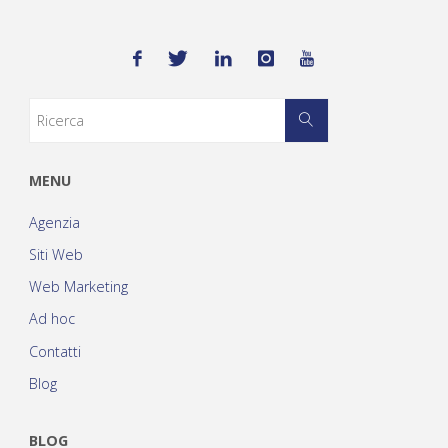
MENU
Agenzia
Siti Web
Web Marketing
Ad hoc
Contatti
Blog
BLOG