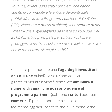
YouTube, diversi sono stati i problemi che hanno
colpito la community e le entrate derivanti dalla
pubblicità tramite il Programma partner di YouTube
(YPP). Nonostante questi problemi, sono sempre di più
i creativi che si guadagnano da vivere su YouTube. Nel
2018, l’obiettivo principale per tutti su YouTube è
proteggere il nostro ecosistema di creativi e assicurare
che le tue entrate siano più stabili.
”
Cosa fare per impedire una
fuga degli investitori
da YouTube
quindi? La soluzione adottata dal
gigante di Mountain View è semplice:
diminuire il
numero di canali che possono aderire al
programma partner
. Quali sono i
criteri
adottati?
Numerici
. E poco importa se alcuni di questi siano
facilmente aggirabili con tecniche più o meno lecite.