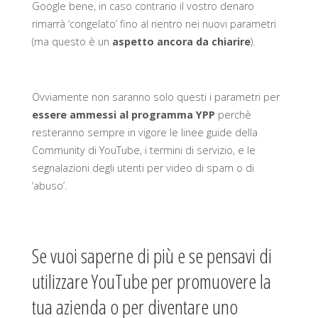
Google bene, in caso contrario il vostro denaro
rimarrà ‘congelato’ fino al rientro nei nuovi parametri
(ma questo è un
aspetto ancora da chiarire
).
Ovviamente non saranno solo questi i parametri per
essere ammessi al programma YPP
perchè
resteranno sempre in vigore le linee guide della
Community di YouTube, i termini di servizio, e le
segnalazioni degli utenti per video di spam o di
‘abuso’.
Se vuoi saperne di più e se pensavi di
utilizzare YouTube per promuovere la
tua azienda o per diventare uno