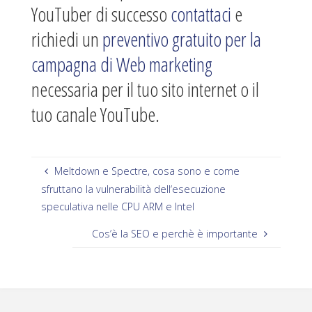
YouTuber di successo
contattaci
e
richiedi un
preventivo gratuito per la
campagna di Web marketing
necessaria per il tuo sito internet o il
tuo canale YouTube.
Meltdown e Spectre, cosa sono e come
sfruttano la vulnerabilità dell‘esecuzione
speculativa nelle CPU ARM e Intel
Cos’è la SEO e perchè è importante