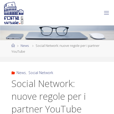
News
Social Network: nuove regole per i partner
YouTube
News
,
Social Network
Social Network:
nuove regole per i
partner YouTube