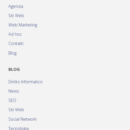
Agenzia
Siti Web
Web Marketing
Ad hoc
Contatti
Blog
BLOG
Diritto Informatico
News
SEO
Siti Web
Social Network
Tecnologia