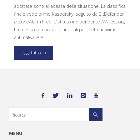
adottate sono all’altezza della situazione. La classifica
finale vede primo Kaspersky, seguito da BitDefender
e ZoneAlarm Free. L’istituto indipendente AV-Test.org
ha messo alla prova i principali pacchetti antivirus,
antimalware e …
Leggi tutto
MENU