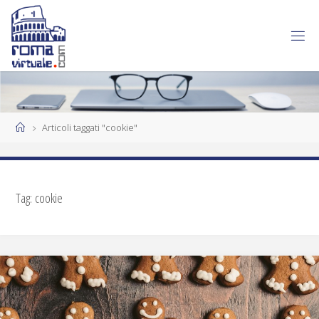
Articoli taggati "cookie"
Tag:
cookie