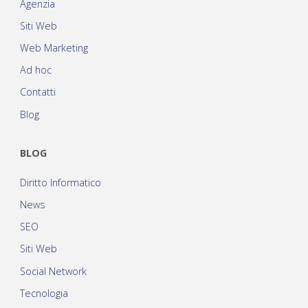
Agenzia
Siti Web
Web Marketing
Ad hoc
Contatti
Blog
BLOG
Diritto Informatico
News
SEO
Siti Web
Social Network
Tecnologia