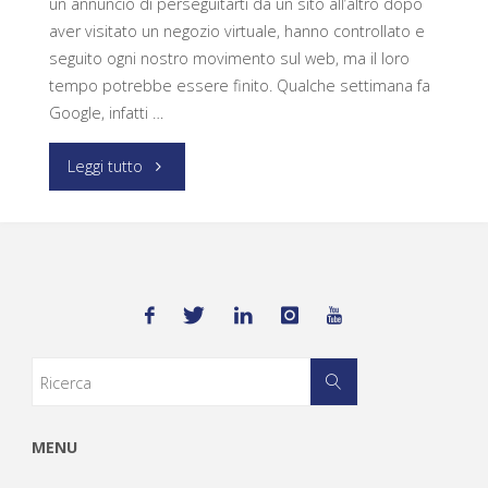
un annuncio di perseguitarti da un sito all’altro dopo
aver visitato un negozio virtuale, hanno controllato e
seguito ogni nostro movimento sul web, ma il loro
tempo potrebbe essere finito. Qualche settimana fa
Google, infatti …
Leggi tutto
MENU