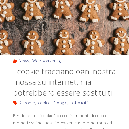
News
,
Web Marketing
I cookie tracciano ogni nostra
mossa su internet, ma
potrebbero essere sostituiti.
Chrome
,
cookie
,
Google
,
pubblicità
Per decenni, i “cookie”, piccoli frammenti di codice
memorizzati nei nostri browser, che permettono ad