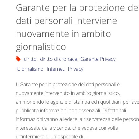
Garante per la protezione de
dati personali interviene
nuovamente in ambito
giornalistico
diritto
,
diritto di cronaca
,
Garante Privacy
,
Giornalismo
,
Internet
,
Privacy
Il Garante per la protezione dei dati personali è
nuovamente intervenuto in ambito giornalistico,
ammonendo le agenzie di stampa ed i quotidiani per ave
pubblicato informazioni non essenziali. Di fatto tali
informazioni vanno a ledere la riservatezza delle perso
interessate dalla vicenda, che vedeva coinvolta
un’infermiera di un ospedale di …