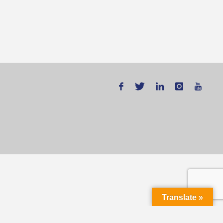
Translate »