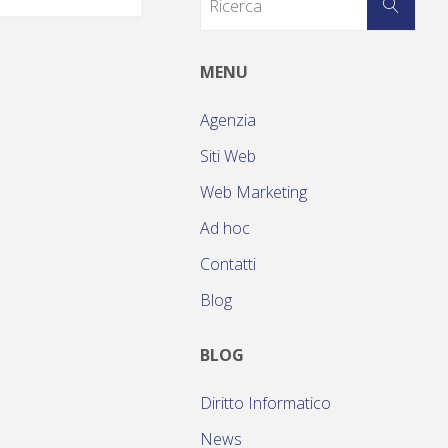
MENU
Agenzia
Siti Web
Web Marketing
Ad hoc
Contatti
Blog
BLOG
Diritto Informatico
News