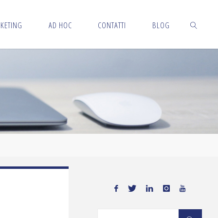
KETING
AD HOC
CONTATTI
BLOG