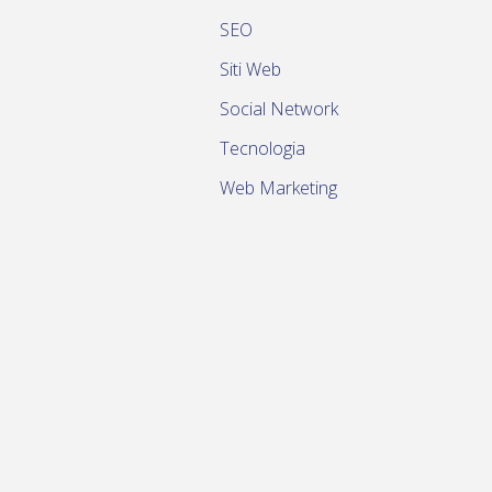
SEO
Siti Web
Social Network
Tecnologia
Web Marketing