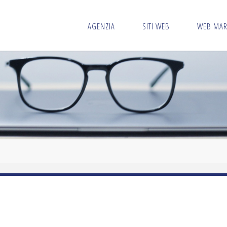
AGENZIA
SITI WEB
WEB MAR