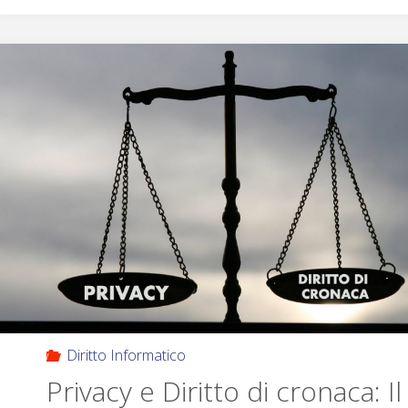
Diritto Informatico
Privacy e Diritto di cronaca: Il