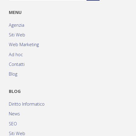
MENU
Agenzia
Siti Web
Web Marketing
Ad hoc
Contatti
Blog
BLOG
Diritto Informatico
News
SEO
Siti Web