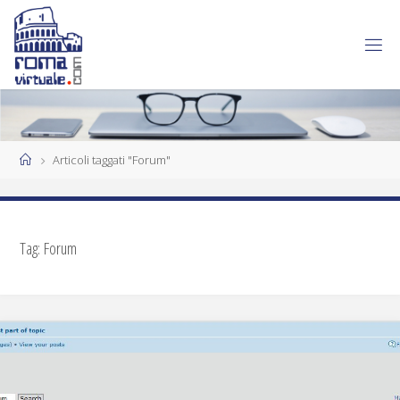
Articoli taggati "Forum"
Tag:
Forum