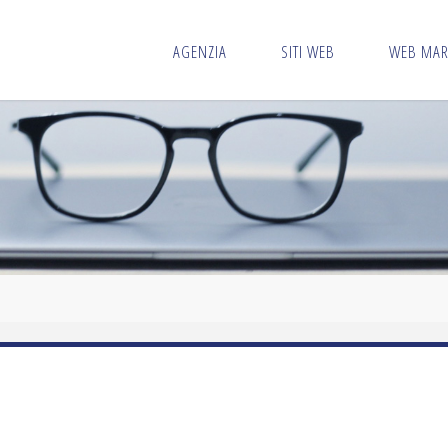
AGENZIA
SITI WEB
WEB MAR