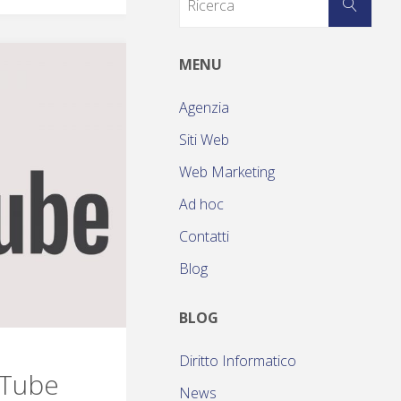
MENU
Agenzia
Siti Web
Web Marketing
Ad hoc
Contatti
Blog
BLOG
Diritto Informatico
uTube
News