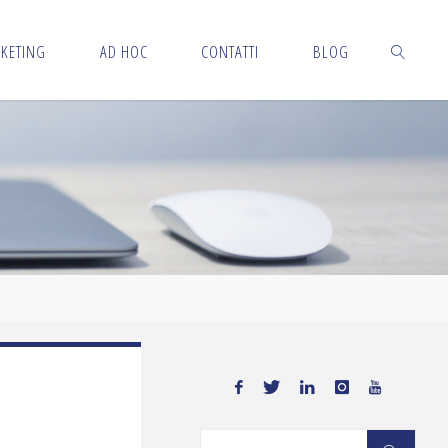
KETING
AD HOC
CONTATTI
BLOG