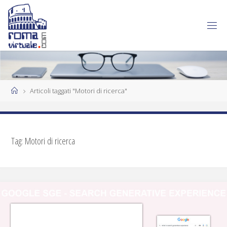
Articoli taggati "Motori di ricerca"
Tag:
Motori di ricerca