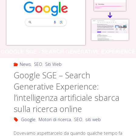
News
,
SEO
,
Siti Web
Google SGE – Search
Generative Experience:
l’intelligenza artificiale sbarca
sulla ricerca online
Google
,
Motori di ricerca
,
SEO
,
siti web
Dovevamo aspettarcelo da quando qualche tempo fa