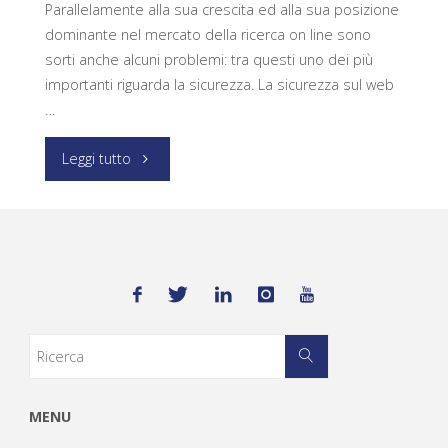
Parallelamente alla sua crescita ed alla sua posizione
dominante nel mercato della ricerca on line sono
sorti anche alcuni problemi: tra questi uno dei più
importanti riguarda la sicurezza. La sicurezza sul web
…
Leggi tutto
MENU