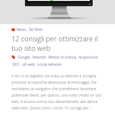
News
,
Siti Web
12 consigli per ottimizzare il
tuo sito web
Google
,
Internet
,
Motori di ricerca
,
responsive
,
SEO
,
siti web
,
social network
Il sito è un biglietto da visita su internet e bisogna
prestare la massima attenzione al messaggio che
veicoliamo ai navigatori che potrebbero diventare
potenziali clienti, per questo, una volta creato un sito
web, è buona norma non abbandonarlo alla deriva
nella rete. Questi sono i nostri 12 consigli per …