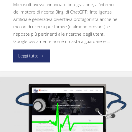
Microsoft aveva annunciato l’integrazione, all’interno
del motore di ricerca Bing, di ChatGPT: l’Intelligenza
Artificiale generativa diventava protagonista anche nei
motori di ricerca per fornire (o almeno provarci) le
risposte più pertinenti alle ricerche degli utenti.
Google ovviamente non è rimasta a guardare e …
Leggi tutto