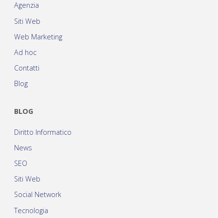
Agenzia
Siti Web
Web Marketing
Ad hoc
Contatti
Blog
BLOG
Diritto Informatico
News
SEO
Siti Web
Social Network
Tecnologia