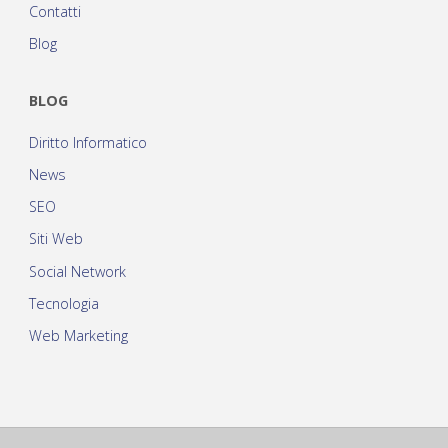
Contatti
Blog
BLOG
Diritto Informatico
News
SEO
Siti Web
Social Network
Tecnologia
Web Marketing