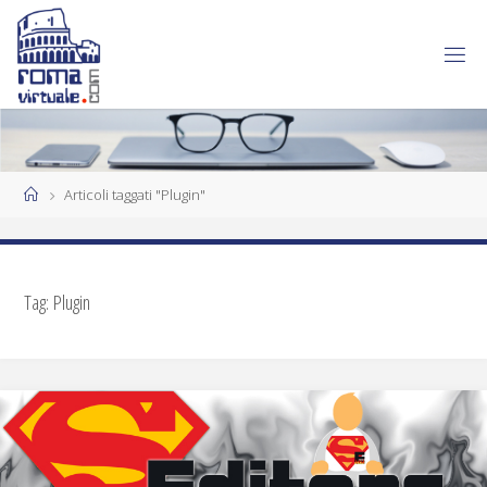
Articoli taggati "Plugin"
Tag:
Plugin