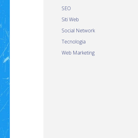
SEO
Siti Web
Social Network
Tecnologia
Web Marketing