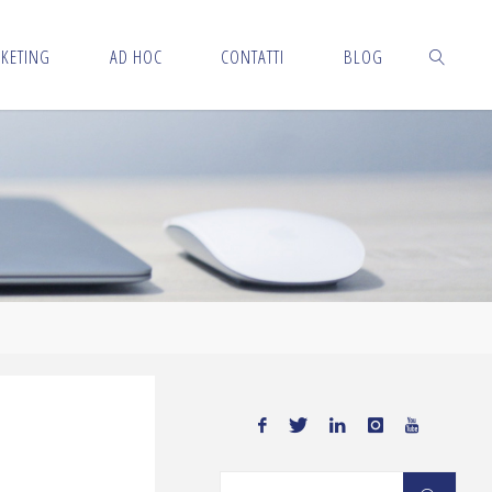
KETING
AD HOC
CONTATTI
BLOG