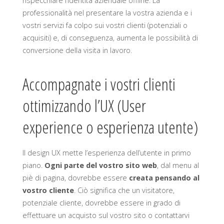
rispecchiare l’identità aziendale offline. La
professionalità nel presentare la vostra azienda e i
vostri servizi fa colpo sui vostri clienti (potenziali o
acquisiti) e, di conseguenza, aumenta le possibilità di
conversione della visita in lavoro.
Accompagnate i vostri clienti
ottimizzando l’UX (User
experience o esperienza utente)
Il design UX mette l’esperienza dell’utente in primo
piano.
Ogni parte del vostro sito web
, dal menu al
piè di pagina, dovrebbe essere
creata pensando al
vostro cliente
. Ciò significa che un visitatore,
potenziale cliente, dovrebbe essere in grado di
effettuare un acquisto sul vostro sito o contattarvi