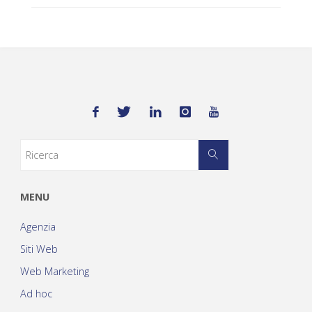
MENU
Agenzia
Siti Web
Web Marketing
Ad hoc