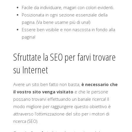
Facile da individuare, magari con colori evidenti.
Posizionata in ogni sezione essenziale della
pagina. (Va bene usarne più di una!)
Essere ben visibile e non nascosta in fondo alla
pagina!
Sfruttate la SEO per farvi trovare
su Internet
Avere un sito ben fatto non basta,
è necessario che
il vostro sito venga visitato
e che le persone
possano trovarvi effettuando un banale ricerca! Il
modo migliore per raggiungere questo obiettivo è
attraverso l’ottimizzazione del sito per i motori di
ricerca (SEO).