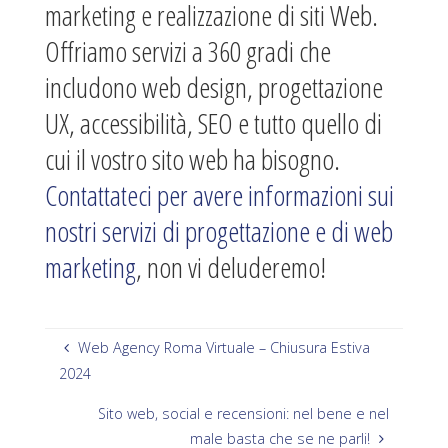
marketing e realizzazione di siti Web.
Offriamo servizi a 360 gradi che
includono web design, progettazione
UX, accessibilità, SEO e tutto quello di
cui il vostro sito web ha bisogno.
Contattateci per avere informazioni sui
nostri servizi di progettazione e di web
marketing
, non vi deluderemo!
Web Agency Roma Virtuale – Chiusura Estiva
2024
Sito web, social e recensioni: nel bene e nel
male basta che se ne parli!