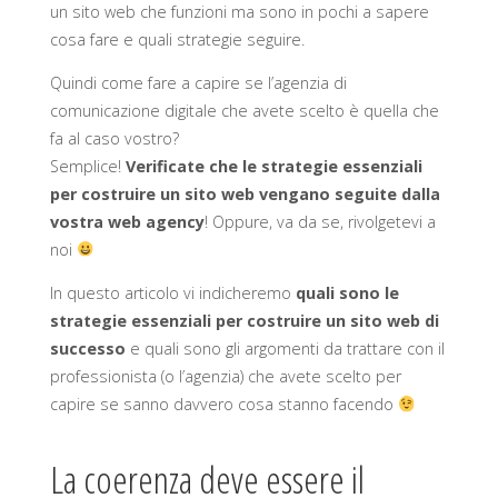
un sito web che funzioni ma sono in pochi a sapere
cosa fare e quali strategie seguire.
Quindi come fare a capire se l’agenzia di
comunicazione digitale che avete scelto è quella che
fa al caso vostro?
Semplice!
Verificate che le strategie essenziali
per costruire un sito web vengano seguite dalla
vostra web agency
! Oppure, va da se, rivolgetevi a
noi
In questo articolo vi indicheremo
quali sono le
strategie essenziali per costruire un sito web di
successo
e quali sono gli argomenti da trattare con il
professionista (o l’agenzia) che avete scelto per
capire se sanno davvero cosa stanno facendo
La coerenza deve essere il