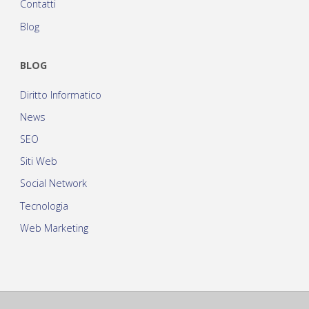
Contatti
Blog
BLOG
Diritto Informatico
News
SEO
Siti Web
Social Network
Tecnologia
Web Marketing