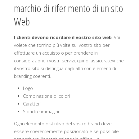
marchio di riferimento di un sito
Web
I clienti devono ricordare il vostro sito web
. Voi
volete che tornino più volte sul vostro sito per
effettuare un acquisto o per prendere in
considerazione i vostri servizi, quindi assicuratevi che
il vostro sito si distingua dagli altri con elementi di
branding coerenti.
Logo
Combinazione di colori
Caratteri
Sfondi e immagini
Ogni elemento distintivo del vostro brand deve
essere coerentemente posizionato e se possibile