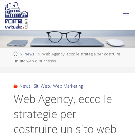
News
Web Agency, ecco le strategie per costruire
un sito web di successo
News
,
Siti Web
,
Web Marketing
Web Agency, ecco le
strategie per
costruire un sito web