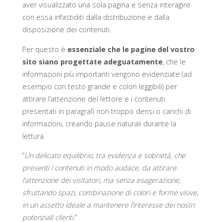
aver visualizzato una sola pagina e senza interagire
con essa infastiditi dalla distribuzione e dalla
disposizione dei contenuti.
Per questo è
essenziale che le pagine del vostro
sito siano progettate adeguatamente
, che le
informazioni più importanti vengono evidenziate (ad
esempio con testo grande e colori leggibili) per
attirare l’attenzione del lettore e i contenuti
presentati in paragrafi non troppo densi o carichi di
informazioni, creando pause naturali durante la
lettura.
“
Un delicato equilibrio, tra evidenza e sobrietà, che
presenti i contenuti in modo audace, da attirare
l’attenzione dei visitatori, ma senza esagerazione,
sfruttando spazi, combinazione di colori e forme visive,
in un assetto ideale a mantenere l’interesse dei nostri
potenziali clienti.
”