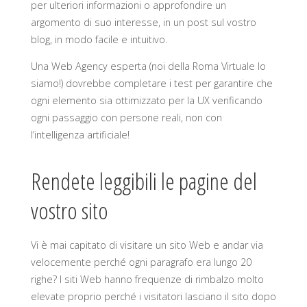
per ulteriori informazioni o approfondire un
argomento di suo interesse, in un post sul vostro
blog, in modo facile e intuitivo.
Una Web Agency esperta (noi della Roma Virtuale lo
siamo!) dovrebbe completare i test per garantire che
ogni elemento sia ottimizzato per la UX verificando
ogni passaggio con persone reali, non con
l’intelligenza artificiale!
Rendete leggibili le pagine del
vostro sito
Vi è mai capitato di visitare un sito Web e andar via
velocemente perché ogni paragrafo era lungo 20
righe? I siti Web hanno frequenze di rimbalzo molto
elevate proprio perché i visitatori lasciano il sito dopo