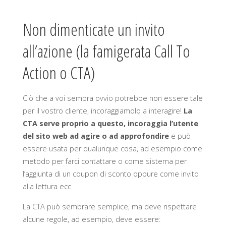
Non dimenticate un invito
all’azione (la famigerata Call To
Action o CTA)
Ciò che a voi sembra ovvio potrebbe non essere tale
per il vostro cliente, incoraggiamolo a interagire!
La
CTA serve proprio a questo, incoraggia l’utente
del sito web ad agire o ad approfondire
e può
essere usata per qualunque cosa, ad esempio come
metodo per farci contattare o come sistema per
l’aggiunta di un coupon di sconto oppure come invito
alla lettura ecc.
La CTA può sembrare semplice, ma deve rispettare
alcune regole, ad esempio, deve essere: