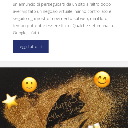
un annuncio di perseguitarti da un sito all’altro dopo
aver visitato un negozio virtuale, hanno controllato e
seguito ogni nostro movimento sul web, ma il loro
tempo potrebbe essere finito. Qualche settimana fa
Google, infatti …
Leggi tutto