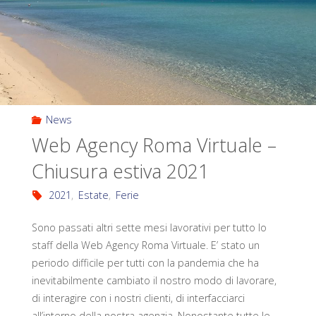
News
Web Agency Roma Virtuale –
Chiusura estiva 2021
2021
,
Estate
,
Ferie
Sono passati altri sette mesi lavorativi per tutto lo
staff della Web Agency Roma Virtuale. E’ stato un
periodo difficile per tutti con la pandemia che ha
inevitabilmente cambiato il nostro modo di lavorare,
di interagire con i nostri clienti, di interfacciarci
all’interno della nostra agenzia. Nonostante tutte le