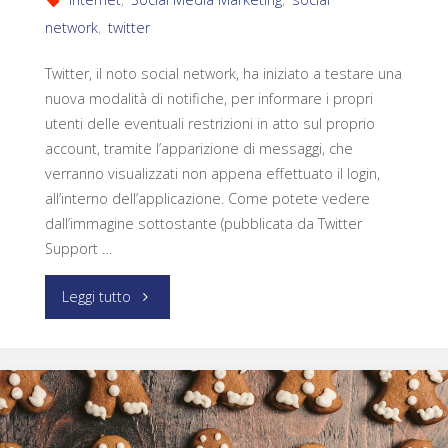
network
,
twitter
Twitter, il noto social network, ha iniziato a testare una
nuova modalità di notifiche, per informare i propri
utenti delle eventuali restrizioni in atto sul proprio
account, tramite l’apparizione di messaggi, che
verranno visualizzati non appena effettuato il login,
all’interno dell’applicazione. Come potete vedere
dall’immagine sottostante (pubblicata da Twitter
Support …
Leggi tutto