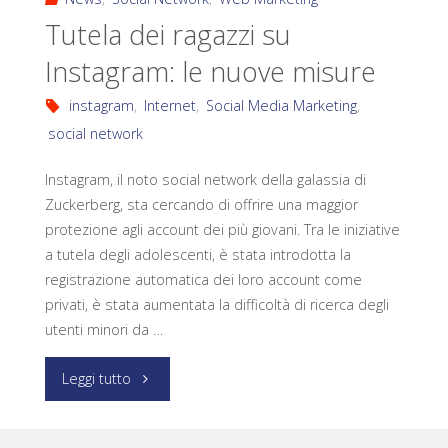
Tutela dei ragazzi su
Instagram: le nuove misure
instagram
,
Internet
,
Social Media Marketing
,
social network
Instagram, il noto social network della galassia di
Zuckerberg, sta cercando di offrire una maggior
protezione agli account dei più giovani. Tra le iniziative
a tutela degli adolescenti, è stata introdotta la
registrazione automatica dei loro account come
privati, è stata aumentata la difficoltà di ricerca degli
utenti minori da …
Leggi tutto