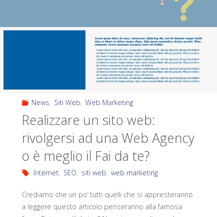
News
,
Siti Web
,
Web Marketing
Realizzare un sito web:
rivolgersi ad una Web Agency
o è meglio il Fai da te?
Internet
,
SEO
,
siti web
,
web marketing
Crediamo che un po’ tutti quelli che si appresteranno
a leggere questo articolo penseranno alla famosa