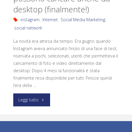
desktop (finalmente!)
instagram
,
Internet
,
Social Media Marketing
,
social network
La novità era attesa da tempo. Era giugno quando
Instagram aveva annunciato l’inizio di una fase di test,
riservata a pochi, selezionati, utenti che permetteva il
caricamento di foto e video direttamente dal
desktop. Dopo 4 mesi la funzionalità è stata
finalmente resa disponibile per tutti. Finisce quindi
l’era della …
Leggi tutto