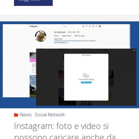
News
,
Social Network
Instagram: foto e video si
possono caricare anche da