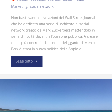
Marketing
,
social network
Non bastavano le rivelazioni del Wall Street Journal
che ha dedicato una serie di inchieste al social
network creato da Mark Zuckerberg mettendolo in
seria difficoltà davanti all’opinione pubblica. A creare i
danni più concreti al business del gigante di Menlo
Park è stata la nuova politica della Apple e …
Leggi tutto