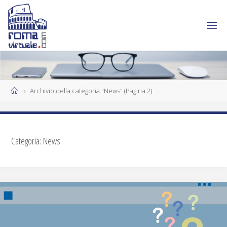
Archivio della categoria "News"
(Pagina 2)
Categoria:
News