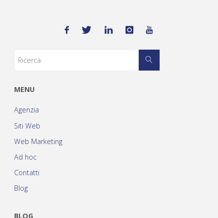
MENU
Agenzia
Siti Web
Web Marketing
Ad hoc
Contatti
Blog
BLOG