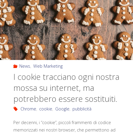
News
,
Web Marketing
I cookie tracciano ogni nostra
mossa su internet, ma
potrebbero essere sostituiti.
Chrome
,
cookie
,
Google
,
pubblicità
Per decenni, i “cookie”, piccoli frammenti di codice
memorizzati nei nostri browser, che permettono ad